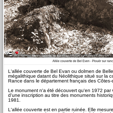
Allée couverte de Bel Even - Plouër sur ran
L'allée couverte de Bel Evan ou dolmen de Bel
mégalithique datant du Néolithique situé sur la
Rance dans le département français des Côtes-
Le monument n'a été découvert qu'en 1972 par G. F
d’une inscription au titre des monuments histor
1981.
L'allée couverte est en partie ruinée. Elle mesur