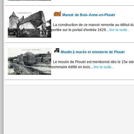
Manoir de Bois-Anne-en-Plouër
La construction de ce manoir remonte au début du
portée sur le portail d'entrée 1629...
lire la suite...
Moulin à marée et minoterie de Plouër
Le moulin de Plouër est mentionné dès le 15e siècle
sommaire édifié en bois...
lire la suite...