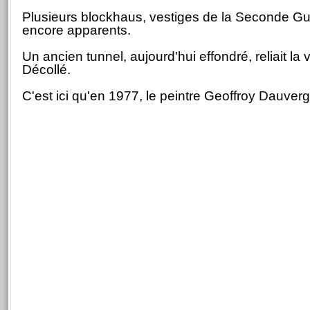
Plusieurs blockhaus, vestiges de la Seconde Gu
encore apparents.
Un ancien tunnel, aujourd'hui effondré, reliait la v
Décollé.
C'est ici qu'en 1977, le peintre Geoffroy Dauverg