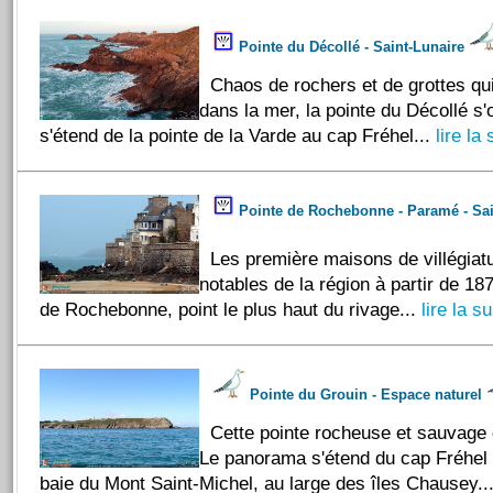
Pointe du Décollé - Saint-Lunaire
Chaos de rochers et de grottes qu
dans la mer, la pointe du Décollé s
s'étend de la pointe de la Varde au cap Fréhel...
lire la 
Pointe de Rochebonne - Paramé - Sa
Les première maisons de villégiatu
notables de la région à partir de 187
de Rochebonne, point le plus haut du rivage...
lire la su
Pointe du Grouin - Espace naturel
Cette pointe rocheuse et sauvage 
Le panorama s'étend du cap Fréhel 
baie du Mont Saint-Michel, au large des îles Chausey..