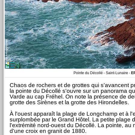
Pointe du Décollé - Saint-Lunaire -
E
Chaos de rochers et de grottes qui s'avancent 
la pointe du Décollé s'ouvre sur un panorama qui
Varde au cap Fréhel. On note la présence de deu
grotte des Sirènes et la grotte des Hirondelles.
À l'ouest apparaît la plage de Longchamp et à l'
surplombée par le Grand Hôtel. La petite plage d
l'extrémité nord-ouest du Décollé. La pointe, au
d'une croix en granit de 1880.