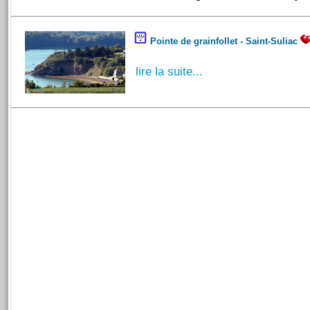
Pointe de grainfollet - Saint-Suliac
lire la suite...