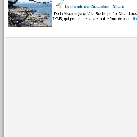
Le chemin des Douaniers - Dinard
De la Vicomté jusqu’à la Roche pelée, Dinard pos
7KM5, qui permet de suivre tout le front de mer...
lir