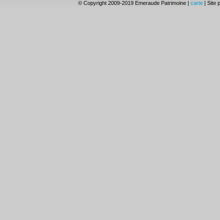
© Copyright 2009-2019 Emeraude Patrimoine |
carte
| Site