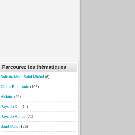
Parcourez les thématiques
Baie du Mont-Saint-Michel
(6)
Côte d'Emeraude
(108)
Histoire
(46)
Pays de Dol
(14)
Pays de Rance
(71)
Saint-Malo
(126)