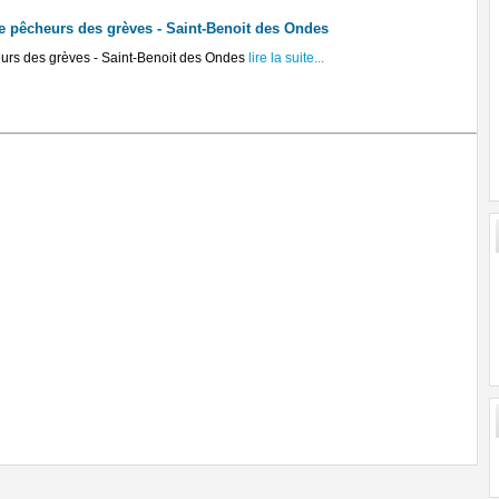
 pêcheurs des grèves - Saint-Benoit des Ondes
rs des grèves - Saint-Benoit des Ondes
lire la suite...