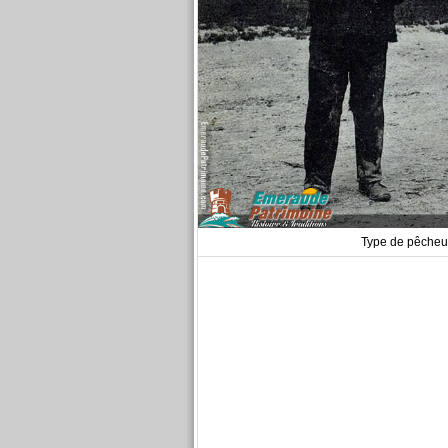
Type de pêcheur