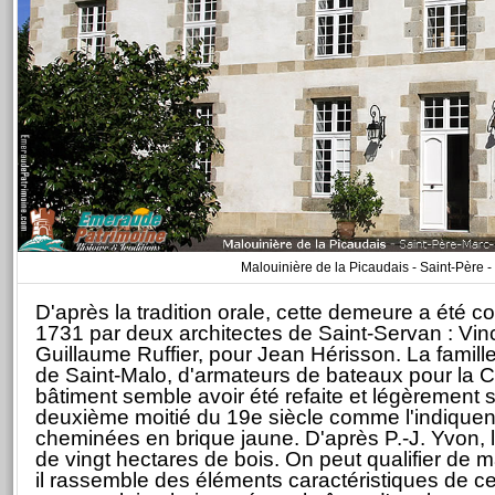
Malouinière de la Picaudais - Saint-Père -
D'après la tradition orale, cette demeure a été co
1731 par deux architectes de Saint-Servan : Vin
Guillaume Ruffier, pour Jean Hérisson. La famille
de Saint-Malo, d'armateurs de bateaux pour la Ch
bâtiment semble avoir été refaite et légèrement 
deuxième moitié du 19e siècle comme l'indiquen
cheminées en brique jaune. D'après P.-J. Yvon,
de vingt hectares de bois. On peut qualifier de m
il rassemble des éléments caractéristiques de c