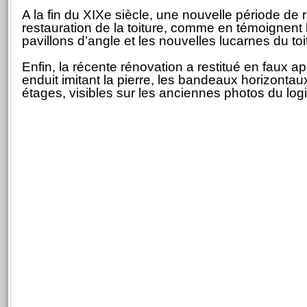
A la fin du XIXe siècle, une nouvelle période de
restauration de la toiture, comme en témoignent 
pavillons d’angle et les nouvelles lucarnes du toit
Enfin, la récente rénovation a restitué en faux app
enduit imitant la pierre, les bandeaux horizonta
étages, visibles sur les anciennes photos du logi