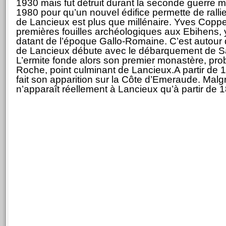
1930 mais fut détruit durant la seconde guerre mo
1980 pour qu’un nouvel édifice permette de rallier
de Lancieux est plus que millénaire. Yves Coppen
premières fouilles archéologiques aux Ebihens, 
datant de l’époque Gallo-Romaine. C’est autour d
de Lancieux débute avec le débarquement de Sa
L’ermite fonde alors son premier monastère, prob
Roche, point culminant de Lancieux.A partir de 1
fait son apparition sur la Côte d’Emeraude. Malgré
n’apparaît réellement à Lancieux qu’à partir de 