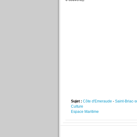
Sujet :
Côte d'Emeraude
-
Saint-Briac-
Culture
Espace Maritime