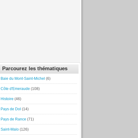
Parcourez les thématiques
Baie du Mont-Saint-Michel
(6)
Côte d'Emeraude
(108)
Histoire
(46)
Pays de Dol
(14)
Pays de Rance
(71)
Saint-Malo
(126)