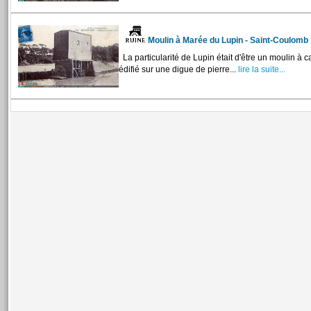
Moulin à Marée du Lupin - Saint-Coulomb
La particularité de Lupin était d'être un moulin à c
édifié sur une digue de pierre...
lire la suite...