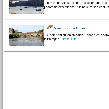
Le Point de Vue sur ce pont est splendide. Les 
panorama exceptionnel. A la belle saison c'est un 
Vieux pont de Dinan
Le petit pont qui enjambait la Rance à cet endroit 
la Bretagne...
lire la suite...