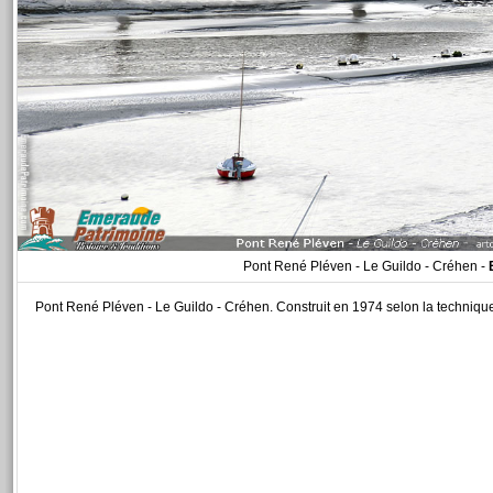
Pont René Pléven - Le Guildo - Créhen -
Pont René Pléven - Le Guildo - Créhen. Construit en 1974 selon la technique