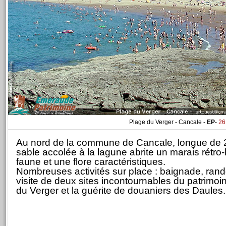
Plage du Verger - Cancale -
EP
-
26
Au nord de la commune de Cancale, longue de 2 
sable accolée à la lagune abrite un marais rétro-l
faune et une flore caractéristiques.
Nombreuses activités sur place : baignade, ran
visite de deux sites incontournables du patrimoin
du Verger et la guérite de douaniers des Daules.