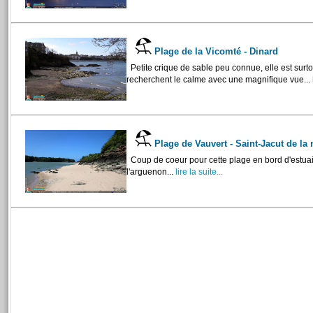
Plage de la Vicomté - Dinard
Petite crique de sable peu connue, elle est surt
recherchent le calme avec une magnifique vue...
Plage de Vauvert - Saint-Jacut de la
Coup de coeur pour cette plage en bord d'estua
l'arguenon...
lire la suite...